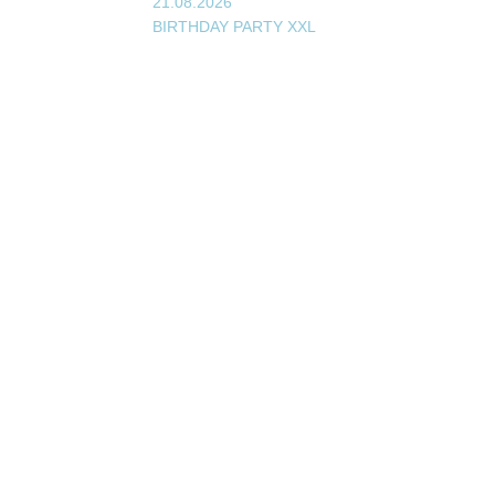
21.08.2026
BIRTHDAY PARTY XXL