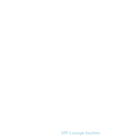
VIP-Lounge buchen