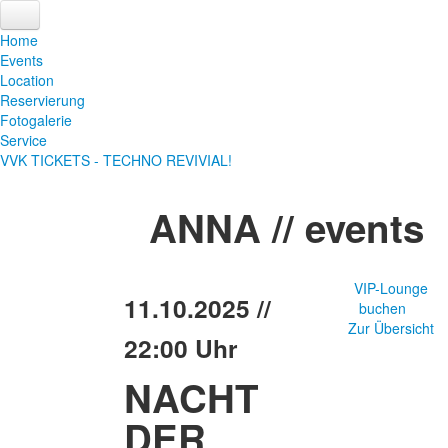
Home
Events
Location
Reservierung
Fotogalerie
Service
VVK TICKETS - TECHNO REVIVIAL!
ANNA
// events
VIP-Lounge
11.10.2025 //
buchen
Zur Übersicht
22:00 Uhr
NACHT
DER